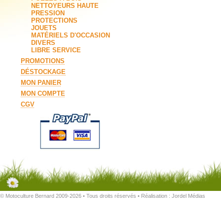
NETTOYEURS HAUTE
PRESSION
PROTECTIONS
JOUETS
MATÉRIELS D'OCCASION
DIVERS
LIBRE SERVICE
PROMOTIONS
DÉSTOCKAGE
MON PANIER
MON COMPTE
CGV
© Motoculture Bernard 2009-2026 • Tous droits réservés • Réalisation :
Jordel Médias